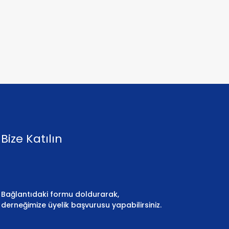
Bize Katılın
Bağlantıdaki formu doldurarak,
derneğimize üyelik başvurusu yapabilirsiniz.