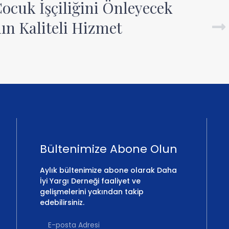
ocuk İşçiliğini Önleyecek
ın Kaliteli Hizmet
Bültenimize Abone Olun
Aylık bültenimize abone olarak Daha
İyi Yargı Derneği faaliyet ve
gelişmelerini yakından takip
edebilirsiniz.