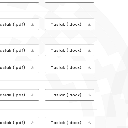
aslak (.pdf)
Taslak (.docx)
aslak (.pdf)
Taslak (.docx)
aslak (.pdf)
Taslak (.docx)
aslak (.pdf)
Taslak (.docx)
aslak (.pdf)
Taslak (.docx)