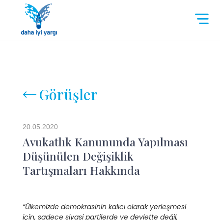
Görüşler
20.05.2020
Avukatlık Kanununda Yapılması
Düşünülen Değişiklik
Tartışmaları Hakkında
“Ülkemizde demokrasinin kalıcı olarak yerleşmesi
için, sadece siyasi partilerde ve devlette değil,